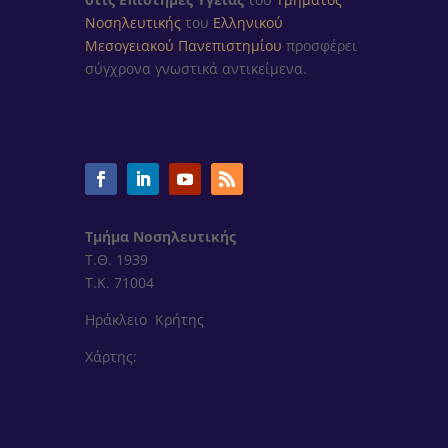
Νοσηλευτικής
του
Ελληνικού
Μεσογειακού Πανεπιστημίου
προσφέρει
σύγχρονα γνωστικά αντικείμενα.
Τμήμα Νοσηλευτικής
Τ.Θ. 1939
Τ.Κ. 71004
Ηράκλειο Κρήτης
Χάρτης: